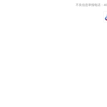
不良信息举报电话：400-8